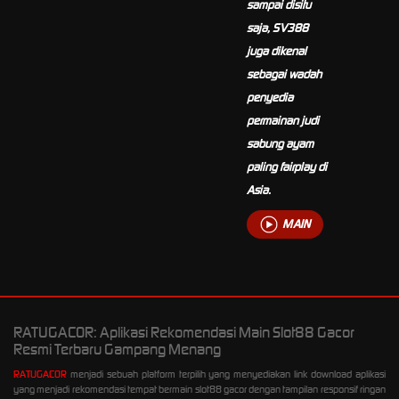
sampai disitu
saja, SV388
juga dikenal
sebagai wadah
penyedia
permainan judi
sabung ayam
paling fairplay di
Asia.
MAIN
RATUGACOR: Aplikasi Rekomendasi Main Slot88 Gacor
Resmi Terbaru Gampang Menang
RATUGACOR
menjadi sebuah platform terpilih yang menyediakan link download aplikasi
yang menjadi rekomendasi tempat bermain slot88 gacor dengan tampilan responsif ringan