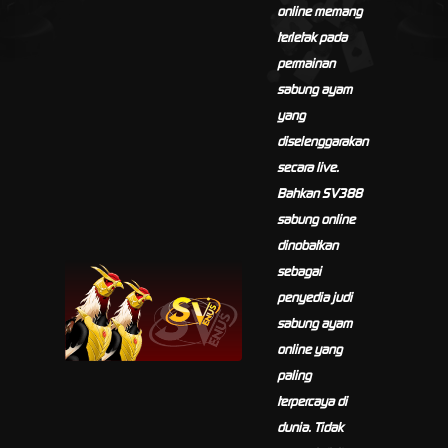
online memang
terletak pada
permainan
sabung ayam
yang
diselenggarakan
secara live.
Bahkan SV388
sabung online
dinobatkan
sebagai
penyedia judi
sabung ayam
online yang
paling
terpercaya di
dunia. Tidak