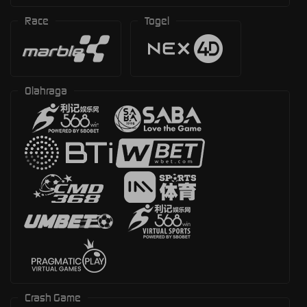
Race
Togel
Olahraga
Crash Game