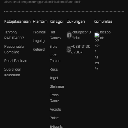
akses cepat dengan menggunakan link alternatif anti blokir.
Kebijaksanaan
Platform
Kategori
Dukungan
Komunitas
Tentang
Promosi
Hot
Ratugacor O
facebo
RATUGACOR
Games
fficial
ok
Loyalty
Responsible
Slots
+62813130
Referral
Gambling
27364
Live
Pusat Bantuan
Casino
Syarat dan
Race
Ketentuan
Togel
Olahraga
Crash
Game
Arcade
Poker
E-Sports